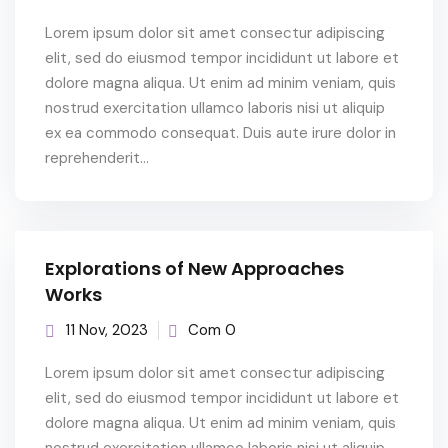
Lorem ipsum dolor sit amet consectur adipiscing
elit, sed do eiusmod tempor incididunt ut labore et
dolore magna aliqua. Ut enim ad minim veniam, quis
nostrud exercitation ullamco laboris nisi ut aliquip
ex ea commodo consequat. Duis aute irure dolor in
reprehenderit...
Explorations of New Approaches
Works
11 Nov, 2023
Com 0
Lorem ipsum dolor sit amet consectur adipiscing
elit, sed do eiusmod tempor incididunt ut labore et
dolore magna aliqua. Ut enim ad minim veniam, quis