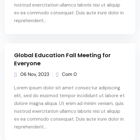
nostrud exercitation ullamco laboris nisi ut aliquip
ex ea commodo consequat. Duis aute irure dolor in
reprehenderit...
Global Education Fall Meeting for
Everyone
06 Nov, 2023
Com 0
Lorem ipsum dolor sit amet consectur adipiscing
elit, sed do eiusmod tempor incididunt ut labore et
dolore magna aliqua. Ut enim ad minim veniam, quis
nostrud exercitation ullamco laboris nisi ut aliquip
ex ea commodo consequat. Duis aute irure dolor in
reprehenderit...