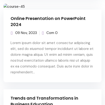
Online Presentation on PowerPoint
2024
09 Nov, 2023
Com 0
Lorem ipsum dolor sit amet consectur adipiscing
elit, sed do eiusmod tempor incididunt ut labore et
dolore magna aliqua. Ut enim ad minim veniam, quis
nostrud exercitation ullamco laboris nisi ut aliquip
ex ea commodo consequat. Duis aute irure dolor in
reprehenderit...
Trends and Transformations in
Business Education