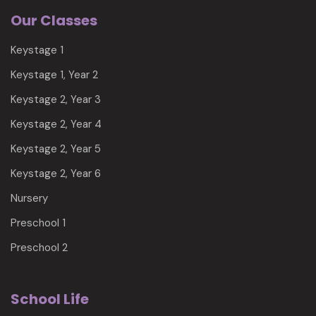
Our Classes
Keystage 1
Keystage 1, Year 2
Keystage 2, Year 3
Keystage 2, Year 4
Keystage 2, Year 5
Keystage 2, Year 6
Nursery
Preschool 1
Preschool 2
School Life