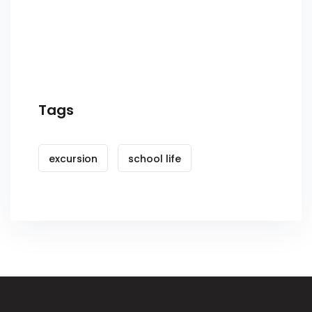
Tags
excursion
school life