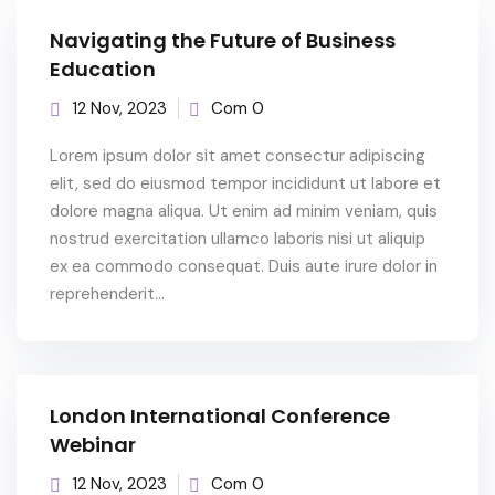
Navigating the Future of Business
Education
12 Nov, 2023
Com 0
Lorem ipsum dolor sit amet consectur adipiscing
elit, sed do eiusmod tempor incididunt ut labore et
dolore magna aliqua. Ut enim ad minim veniam, quis
nostrud exercitation ullamco laboris nisi ut aliquip
ex ea commodo consequat. Duis aute irure dolor in
reprehenderit...
London International Conference
Webinar
12 Nov, 2023
Com 0