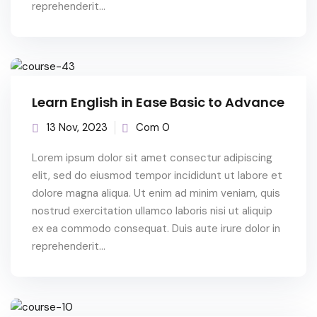
reprehenderit...
Learn English in Ease Basic to Advance
13 Nov, 2023
Com 0
Lorem ipsum dolor sit amet consectur adipiscing
elit, sed do eiusmod tempor incididunt ut labore et
dolore magna aliqua. Ut enim ad minim veniam, quis
nostrud exercitation ullamco laboris nisi ut aliquip
ex ea commodo consequat. Duis aute irure dolor in
reprehenderit...