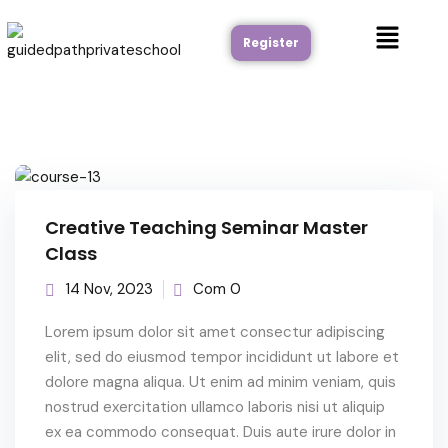
Register
Creative Teaching Seminar Master
Class
14 Nov, 2023
Com 0
Lorem ipsum dolor sit amet consectur adipiscing
elit, sed do eiusmod tempor incididunt ut labore et
dolore magna aliqua. Ut enim ad minim veniam, quis
nostrud exercitation ullamco laboris nisi ut aliquip
ex ea commodo consequat. Duis aute irure dolor in