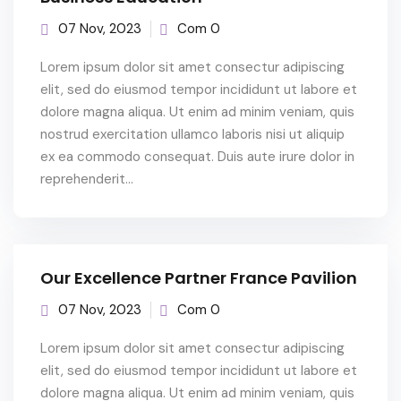
07 Nov, 2023
Com 0
Lorem ipsum dolor sit amet consectur adipiscing
elit, sed do eiusmod tempor incididunt ut labore et
dolore magna aliqua. Ut enim ad minim veniam, quis
nostrud exercitation ullamco laboris nisi ut aliquip
ex ea commodo consequat. Duis aute irure dolor in
reprehenderit...
Our Excellence Partner France Pavilion
07 Nov, 2023
Com 0
Lorem ipsum dolor sit amet consectur adipiscing
elit, sed do eiusmod tempor incididunt ut labore et
dolore magna aliqua. Ut enim ad minim veniam, quis